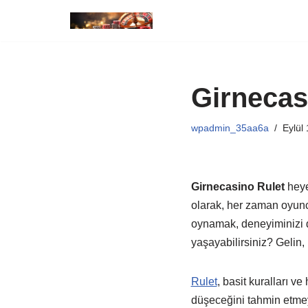
İçeriğe
geç
Girnecas
wpadmin_35aa6a
Eylül
Girnecasino Rulet
heye
olarak, her zaman oyuncul
oynamak, deneyiminizi d
yaşayabilirsiniz? Gelin,
Rulet
, basit kuralları v
düşeceğini tahmin etmeye