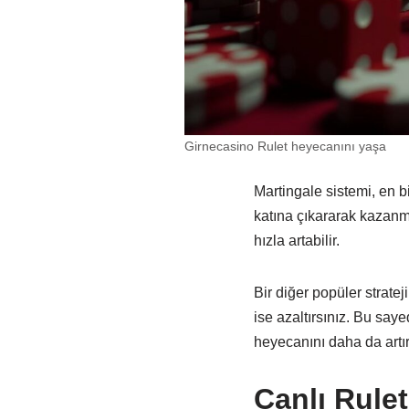
Girnecasino Rulet heyecanını yaşa
Martingale sistemi, en b
katına çıkararak kazanmay
hızla artabilir.
Bir diğer popüler stratej
ise azaltırsınız. Bu saye
heyecanını daha da artıra
Canlı Rulet