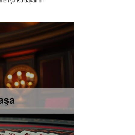
amen şansa dayalı bir