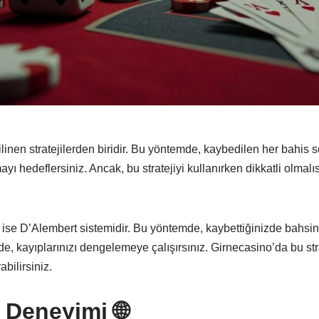
ilinen stratejilerden biridir. Bu yöntemde, kaybedilen her bahis s
ı hedeflersiniz. Ancak, bu stratejiyi kullanırken dikkatli olmalı
i ise D’Alembert sistemidir. Bu yöntemde, kaybettiğinizde bahsini
de, kayıplarınızı dengelemeye çalışırsınız. Girnecasino’da bu stra
bilirsiniz.
 Deneyimi 🌐