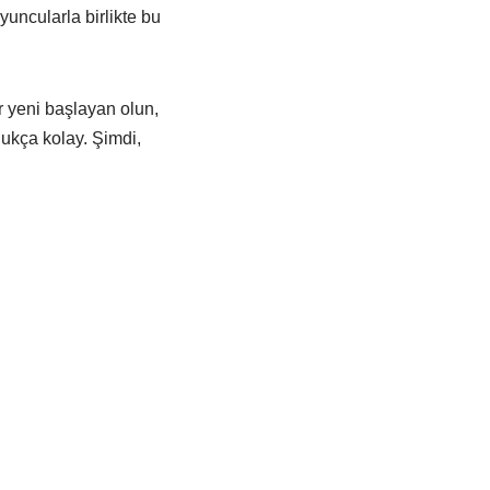
uncularla birlikte bu
r yeni başlayan olun,
dukça kolay. Şimdi,