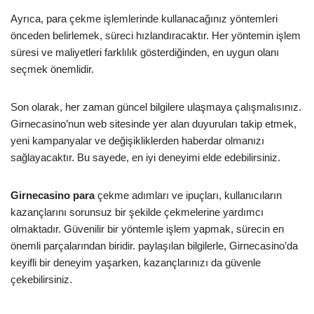
Ayrıca, para çekme işlemlerinde kullanacağınız yöntemleri
önceden belirlemek, süreci hızlandıracaktır. Her yöntemin işlem
süresi ve maliyetleri farklılık gösterdiğinden, en uygun olanı
seçmek önemlidir.
Son olarak, her zaman güncel bilgilere ulaşmaya çalışmalısınız.
Girnecasino’nun web sitesinde yer alan duyuruları takip etmek,
yeni kampanyalar ve değişikliklerden haberdar olmanızı
sağlayacaktır. Bu sayede, en iyi deneyimi elde edebilirsiniz.
Girnecasino para
çekme adımları ve ipuçları, kullanıcıların
kazançlarını sorunsuz bir şekilde çekmelerine yardımcı
olmaktadır. Güvenilir bir yöntemle işlem yapmak, sürecin en
önemli parçalarından biridir. paylaşılan bilgilerle, Girnecasino’da
keyifli bir deneyim yaşarken, kazançlarınızı da güvenle
çekebilirsiniz.