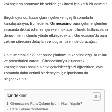
kazançların sorunsuz bir şekilde çekilmesi için kritik bir adımdır.
Birçok oyuncu, kazançlarını çekerken çeşitli sorunlarla
karşılaşabiliyor. Bu nedenle,
Girnecasino para
çekme işlemleri
sırasında dikkat edilmesi gereken noktaları bilmek, kullanıcıların
deneyimlerini olumlu yönde etkileyecektir. , Girnecasino’da para
çekme sürecinin detayları ve ipuçları üzerinde duracağız.
Unutulmamalıdır ki, her online platformun kendine özgü kuralları
ve prosedürleri vardır. , Girnecasino’yu kullanarak
kazançlarınızı nasıl güvenle çekebileceğinizi öğrenirken, aynı
zamanda daha verimli bir deneyim için ipuçlarına da
ulaşacaksınız.
İçindekiler
Girnecasino Para Çekme İşlemi Nasıl Yapılır?
Para Çekme Yöntemleri