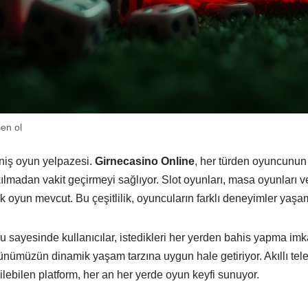
en ol
eniş oyun yelpazesi.
Girnecasino Online
, her türden oyuncunun 
ılmadan vakit geçirmeyi sağlıyor. Slot oyunları, masa oyunları ve
çok oyun mevcut. Bu çeşitlilik, oyuncuların farklı deneyimler yaş
 sayesinde kullanıcılar, istedikleri her yerden bahis yapma imk
günümüzün dinamik yaşam tarzına uygun hale getiriyor. Akıllı telef
şilebilen platform, her an her yerde oyun keyfi sunuyor.