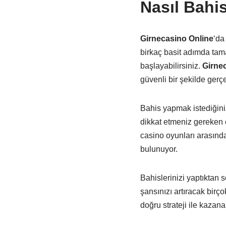
Nasıl Bahis
Girnecasino Online
‘da
birkaç basit adımda tam
başlayabilirsiniz.
Girne
güvenli bir şekilde gerç
Bahis yapmak istediğini
dikkat etmeniz gereken e
casino oyunları arasında
bulunuyor.
Bahislerinizi yaptıktan
şansınızı artıracak birç
doğru strateji ile kazana