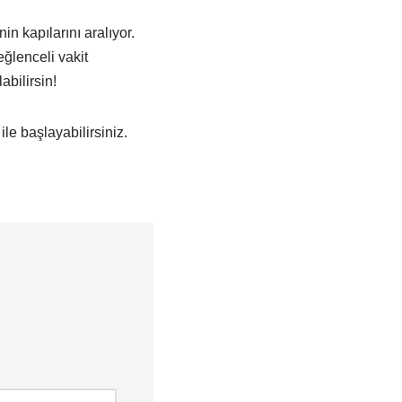
n kapılarını aralıyor.
ğlenceli vakit
abilirsin!
ile başlayabilirsiniz.