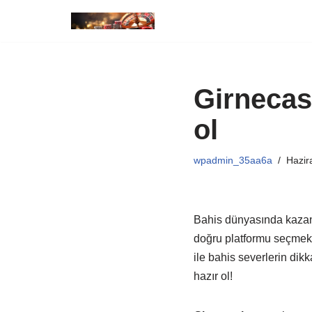
İçeriğe
geç
Girnecas
ol
wpadmin_35aa6a
Hazir
Bahis dünyasında kazanç
doğru platformu seçmek
ile bahis severlerin dik
hazır ol!