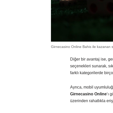
Girnecasino Online Bahis ile kazanan s
Diğer bir avantaj ise, g
seçenekleri sunarak, sık
farklı kategorilerde bir
Ayrıca, mobil uyumluluğu
Girnecasino Online
‘ı 
üzerinden rahatlıkla eri