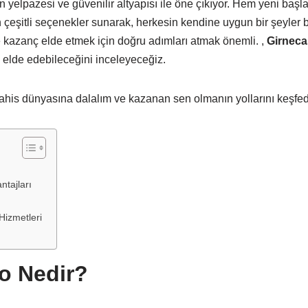
n yelpazesi ve güvenilir altyapısı ile öne çıkıyor. Hem yeni baş
 çeşitli seçenekler sunarak, herkesin kendine uygun bir şeyler 
 kazanç elde etmek için doğru adımları atmak önemli. ,
Girneca
nç elde edebileceğini inceleyeceğiz.
ahis dünyasına dalalım ve kazanan sen olmanın yollarını keşfed
ntajları
 Hizmetleri
o Nedir?