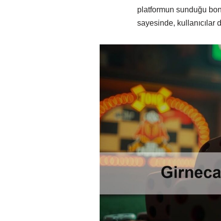
platformun sunduğu bonus
sayesinde, kullanıcılar 