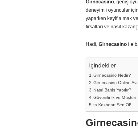
Girnecasino
, geniş oyu
deneyimli oyuncular için
yaparken keyif almak ve
fırsatları ve nasıl kaza
Hadi,
Girnecasino
ile b
İçindekiler
Girnecasino Nedir?
Girnecasino Online Ava
Nasıl Bahis Yapılır?
Güvenilirlik ve Müşteri
ta Kazanan Sen Ol!
Girnecasin