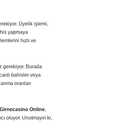
rekiyor. Üyelik işlemi,
bahis yapmaya
lemlerini hızlı ve
z gerekiyor. Burada
canlı bahisler veya
azanma oranları
Girnecasino Online
,
mcı oluyor. Unutmayın ki,