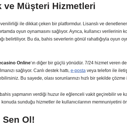
k ve Müşteri Hizmetleri
üvenilirliği ile dikkat çeken bir platformdur. Lisanslı ve denetlenen
ortamda oyun oynamasını sağlıyor. Ayrıca, kullanıcı verilerinin 
ığı belirtiliyor. Bu da, bahis severlerin gönül rahatlığıyla oyun
ecasino Online
‘ın diğer bir güçlü yönüdür. 7/24 hizmet veren des
manızı sağlıyor. Canlı destek hattı,
e-posta
veya telefon ile ilet
ilirsiniz. Bu sayede, olası sorunlarınızı hızlı bir şekilde çözm
bahis yapmanın verdiği huzur ile eğlenceli vakit geçirebilir ve k
u konuda sunduğu hizmetler ile kullanıcılarının memnuniyetini ön
 Sen Ol!