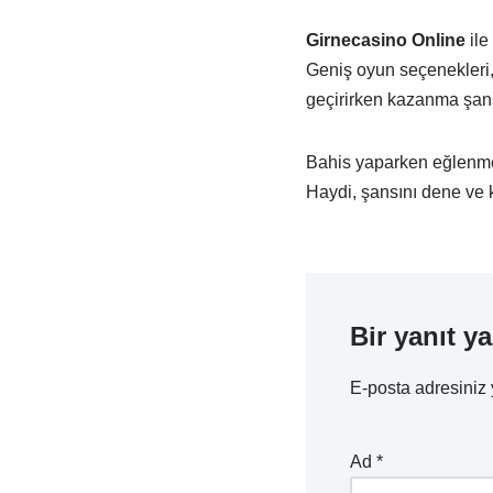
Girnecasino Online
ile
Geniş oyun seçenekleri, 
geçirirken kazanma şansın
Bahis yaparken eğlenme
Haydi, şansını dene ve 
Bir yanıt ya
E-posta adresiniz
Ad
*