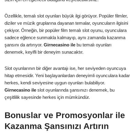
Özellikle, temalı slot oyunları büyük ilgi görüyor. Popüler filmler,
diziler ve müzik gruplarına dayanan temalar, oyuncuların ilgisini
çekiyor. Örneğin, bir popüler film temalı slot oyunu, oyunculara
sadece eğlence sunmakla kalmayıp, aynı zamanda kazanma
şansını da artırıyor.
Girnecasino ile
bu temalı oyunları
denemek, keyifli bir deneyim sunacaktır.
Slot oyunlarının bir diğer avantajı ise, her seviyeden oyuncuya
hitap etmesidir. Yeni başlayanlardan deneyimli oyunculara kadar
herkes, kendi seviyesine uygun oyunları bulabiliyor.
Girnecasino ile
slot oyunlarında şansınızı denemek, bu
çeşitlilik sayesinde herkes için mümkündür.
Bonuslar ve Promosyonlar ile
Kazanma Şansınızı Artırın