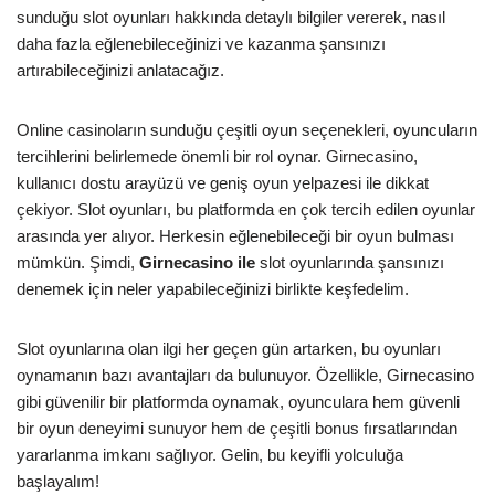
sunduğu slot oyunları hakkında detaylı bilgiler vererek, nasıl
daha fazla eğlenebileceğinizi ve kazanma şansınızı
artırabileceğinizi anlatacağız.
Online casinoların sunduğu çeşitli oyun seçenekleri, oyuncuların
tercihlerini belirlemede önemli bir rol oynar. Girnecasino,
kullanıcı dostu arayüzü ve geniş oyun yelpazesi ile dikkat
çekiyor. Slot oyunları, bu platformda en çok tercih edilen oyunlar
arasında yer alıyor. Herkesin eğlenebileceği bir oyun bulması
mümkün. Şimdi,
Girnecasino ile
slot oyunlarında şansınızı
denemek için neler yapabileceğinizi birlikte keşfedelim.
Slot oyunlarına olan ilgi her geçen gün artarken, bu oyunları
oynamanın bazı avantajları da bulunuyor. Özellikle, Girnecasino
gibi güvenilir bir platformda oynamak, oyunculara hem güvenli
bir oyun deneyimi sunuyor hem de çeşitli bonus fırsatlarından
yararlanma imkanı sağlıyor. Gelin, bu keyifli yolculuğa
başlayalım!