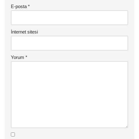
E-posta
*
İnternet sitesi
Yorum
*