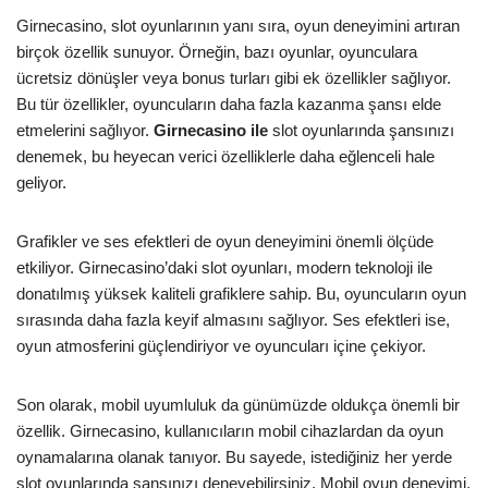
Girnecasino, slot oyunlarının yanı sıra, oyun deneyimini artıran
birçok özellik sunuyor. Örneğin, bazı oyunlar, oyunculara
ücretsiz dönüşler veya bonus turları gibi ek özellikler sağlıyor.
Bu tür özellikler, oyuncuların daha fazla kazanma şansı elde
etmelerini sağlıyor.
Girnecasino ile
slot oyunlarında şansınızı
denemek, bu heyecan verici özelliklerle daha eğlenceli hale
geliyor.
Grafikler ve ses efektleri de oyun deneyimini önemli ölçüde
etkiliyor. Girnecasino’daki slot oyunları, modern teknoloji ile
donatılmış yüksek kaliteli grafiklere sahip. Bu, oyuncuların oyun
sırasında daha fazla keyif almasını sağlıyor. Ses efektleri ise,
oyun atmosferini güçlendiriyor ve oyuncuları içine çekiyor.
Son olarak, mobil uyumluluk da günümüzde oldukça önemli bir
özellik. Girnecasino, kullanıcıların mobil cihazlardan da oyun
oynamalarına olanak tanıyor. Bu sayede, istediğiniz her yerde
slot oyunlarında şansınızı deneyebilirsiniz. Mobil oyun deneyimi,