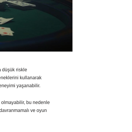
a düşük riskle
neklerini kullanarak
deneyimi yaşanabilir.
 olmayabilir, bu nedenle
eci davranmamalı ve oyun