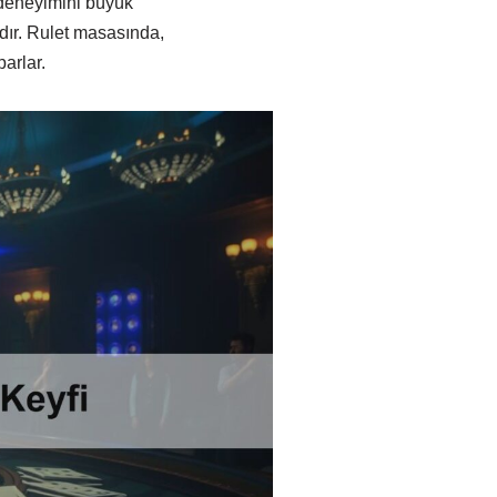
n deneyimini büyük
ıdır. Rulet masasında,
arlar.