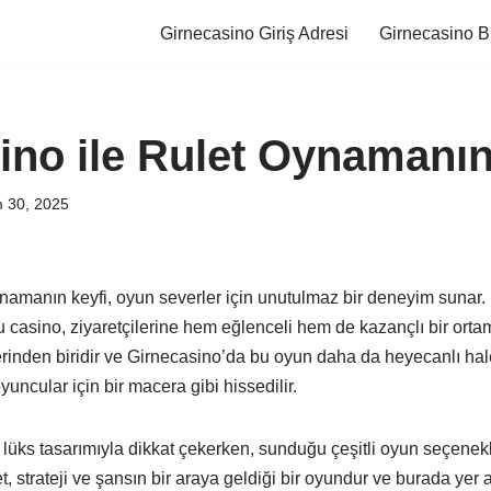
Girnecasino Giriş Adresi
Girnecasino B
ino ile Rulet Oynamanın
 30, 2025
namanın keyfi, oyun severler için unutulmaz bir deneyim sunar. K
 casino, ziyaretçilerine hem eğlenceli hem de kazançlı bir ortam
rinden biridir ve Girnecasino’da bu oyun daha da heyecanlı hale
uncular için bir macera gibi hissedilir.
üks tasarımıyla dikkat çekerken, sunduğu çeşitli oyun seçenekle
let, strateji ve şansın bir araya geldiği bir oyundur ve burada yer 