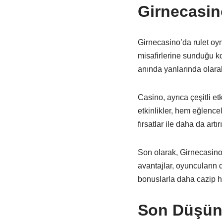
Girnecasin
Girnecasino’da rulet oyn
misafirlerine sunduğu ko
anında yanlarında olarak
Casino, ayrıca çeşitli e
etkinlikler, hem eğlencel
fırsatlar ile daha da art
Son olarak, Girnecasino’
avantajlar, oyuncuların 
bonuslarla daha cazip ha
Son Düşün