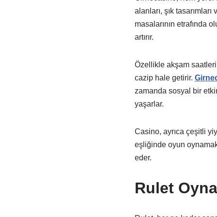
alanları, şık tasarımları
masalarının etrafında ol
artırır.
Özellikle akşam saatleri
cazip hale getirir.
Girnec
zamanda sosyal bir etkinl
yaşarlar.
Casino, ayrıca çeşitli yi
eşliğinde oyun oynamak, i
eder.
Rulet Oyna