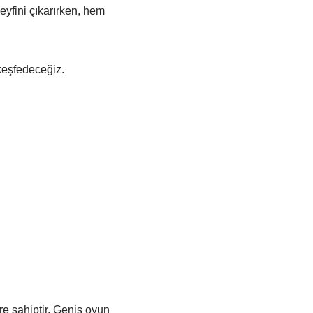
yfini çıkarırken, hem
 keşfedeceğiz.
e sahiptir. Geniş oyun