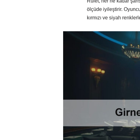
Rulet, her ne kadar şans
ölçüde iyileştirir. Oyun
kırmızı ve siyah renkler