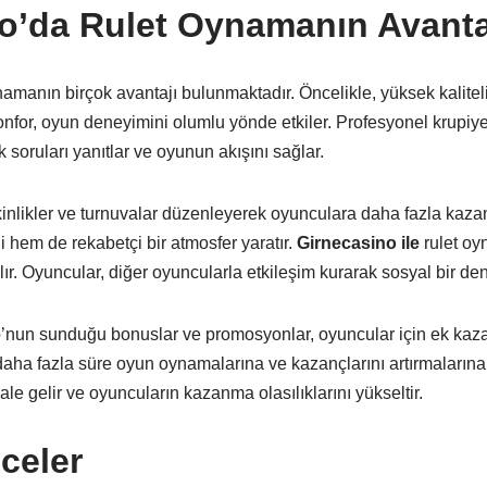
o’da Rulet Oynamanın Avantaj
amanın birçok avantajı bulunmaktadır. Öncelikle, yüksek kaliteli
nfor, oyun deneyimini olumlu yönde etkiler. Profesyonel krupiye
 soruları yanıtlar ve oyunun akışını sağlar.
tkinlikler ve turnuvalar düzenleyerek oyunculara daha fazla kaza
i hem de rekabetçi bir atmosfer yaratır.
Girnecasino ile
rulet oy
ırılır. Oyuncular, diğer oyuncularla etkileşim kurarak sosyal bir d
nun sunduğu bonuslar ve promosyonlar, oyuncular için ek kazanç 
daha fazla süre oyun oynamalarına ve kazançlarını artırmalarına 
le gelir ve oyuncuların kazanma olasılıklarını yükseltir.
celer