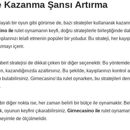
le Kazanma Şansı Artırma
alı bir oyun gibi görünse de, bazı stratejiler kullanarak kazan
ino ile
rulet oynamanın keyfi, doğru stratejilerle birleştiğinde da
yıplarınızı telafi etmenin popüler bir yoludur. Bu strateji, her kay
armayı içerir.
ert stratejisi de dikkat çeken bir diğer seçenektir. Bu yöntemde
ken, kazandığınızda azaltırsınız. Bu şekilde, kayıplarınızı kontrol
ulabilirsiniz. Girnecasino’da rulet oynarken, bu stratejileri d
.
 diğer nokta ise, her zaman belirli bir bütçe ile oynamaktır. Bel
 oyunun keyfini çıkarabilirsiniz.
Girnecasino ile
rulet oynamanı
eyimle de ölçülmelidir.