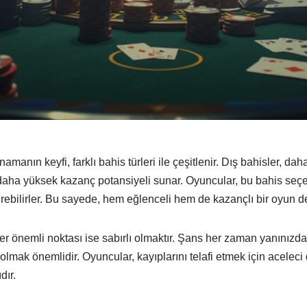
namanın keyfi, farklı bahis türleri ile çeşitlenir. Dış bahisler, dah
 daha yüksek kazanç potansiyeli sunar. Oyuncular, bu bahis seçe
ştirebilirler. Bu sayede, hem eğlenceli hem de kazançlı bir oyun 
r önemli noktası ise sabırlı olmaktır. Şans her zaman yanınızda
lı olmak önemlidir. Oyuncular, kayıplarını telafi etmek için acel
dır.