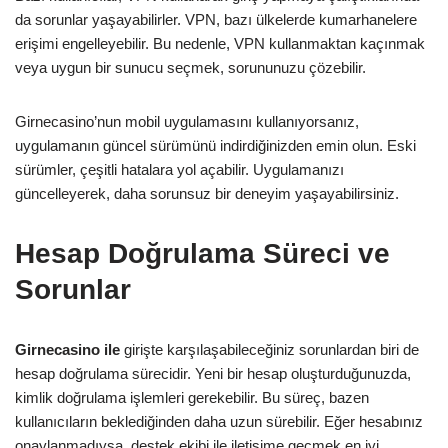
da sorunlar yaşayabilirler. VPN, bazı ülkelerde kumarhanelere
erişimi engelleyebilir. Bu nedenle, VPN kullanmaktan kaçınmak
veya uygun bir sunucu seçmek, sorununuzu çözebilir.
Girnecasino’nun mobil uygulamasını kullanıyorsanız,
uygulamanın güncel sürümünü indirdiğinizden emin olun. Eski
sürümler, çeşitli hatalara yol açabilir. Uygulamanızı
güncelleyerek, daha sorunsuz bir deneyim yaşayabilirsiniz.
Hesap Doğrulama Süreci ve
Sorunlar
Girnecasino ile
girişte karşılaşabileceğiniz sorunlardan biri de
hesap doğrulama sürecidir. Yeni bir hesap oluşturduğunuzda,
kimlik doğrulama işlemleri gerekebilir. Bu süreç, bazen
kullanıcıların beklediğinden daha uzun sürebilir. Eğer hesabınız
onaylanmadıysa, destek ekibi ile iletişime geçmek en iyi