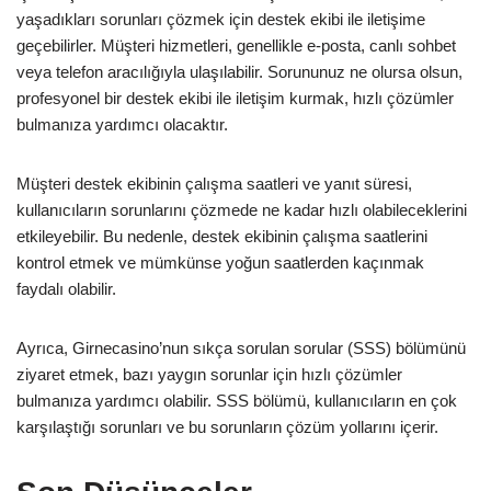
yaşadıkları sorunları çözmek için destek ekibi ile iletişime
geçebilirler. Müşteri hizmetleri, genellikle e-posta, canlı sohbet
veya telefon aracılığıyla ulaşılabilir. Sorununuz ne olursa olsun,
profesyonel bir destek ekibi ile iletişim kurmak, hızlı çözümler
bulmanıza yardımcı olacaktır.
Müşteri destek ekibinin çalışma saatleri ve yanıt süresi,
kullanıcıların sorunlarını çözmede ne kadar hızlı olabileceklerini
etkileyebilir. Bu nedenle, destek ekibinin çalışma saatlerini
kontrol etmek ve mümkünse yoğun saatlerden kaçınmak
faydalı olabilir.
Ayrıca, Girnecasino’nun sıkça sorulan sorular (SSS) bölümünü
ziyaret etmek, bazı yaygın sorunlar için hızlı çözümler
bulmanıza yardımcı olabilir. SSS bölümü, kullanıcıların en çok
karşılaştığı sorunları ve bu sorunların çözüm yollarını içerir.