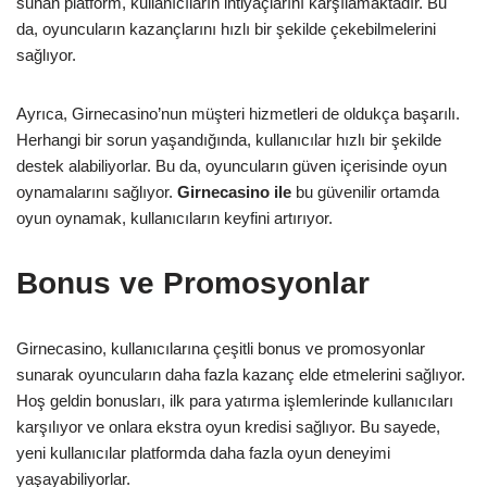
sunan platform, kullanıcıların ihtiyaçlarını karşılamaktadır. Bu
da, oyuncuların kazançlarını hızlı bir şekilde çekebilmelerini
sağlıyor.
Ayrıca, Girnecasino’nun müşteri hizmetleri de oldukça başarılı.
Herhangi bir sorun yaşandığında, kullanıcılar hızlı bir şekilde
destek alabiliyorlar. Bu da, oyuncuların güven içerisinde oyun
oynamalarını sağlıyor.
Girnecasino ile
bu güvenilir ortamda
oyun oynamak, kullanıcıların keyfini artırıyor.
Bonus ve Promosyonlar
Girnecasino, kullanıcılarına çeşitli bonus ve promosyonlar
sunarak oyuncuların daha fazla kazanç elde etmelerini sağlıyor.
Hoş geldin bonusları, ilk para yatırma işlemlerinde kullanıcıları
karşılıyor ve onlara ekstra oyun kredisi sağlıyor. Bu sayede,
yeni kullanıcılar platformda daha fazla oyun deneyimi
yaşayabiliyorlar.