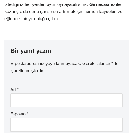
istediğiniz her yerden oyun oynayabilirsiniz.
Girnecasino ile
kazanç elde etme şansınızı artırmak için hemen kaydolun ve
eğlenceli bir yolculuğa çıkın.
Bir yanıt yazın
E-posta adresiniz yayınlanmayacak.
Gerekli alanlar
*
ile
işaretlenmişlerdir
Ad
*
E-posta
*