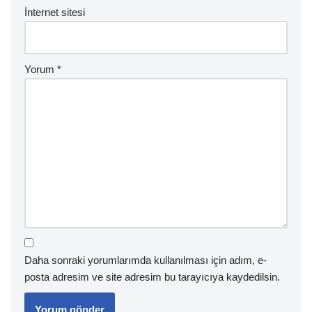
İnternet sitesi
Yorum
*
Daha sonraki yorumlarımda kullanılması için adım, e-
posta adresim ve site adresim bu tarayıcıya kaydedilsin.