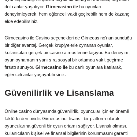
dolu anlar yaşatıyor.
Girnecasino ile
bu oyunları
deneyimleyerek, hem eğlenceli vakit geçirebilir hem de kazanç
elde edebilirsiniz.
Girnecasino ile Casino seçenekleri de Girnecasino’nun sunduğu
bir diğer avantaj. Gerçek krupiyelerle oynanan oyunlar,
kullanıcıları gerçek bir casino atmosferine taşıyor. Bu deneyim,
oyun oynamanın yanı sıra sosyal bir ortamda vakit geçirme
fırsatı sunuyor.
Girnecasino ile
bu canlı oyunlara katılarak,
eğlenceli anlar yaşayabilirsiniz.
Güvenilirlik ve Lisanslama
Online casino dünyasında güvenilirlik, oyuncular için en önemli
faktörlerden biridir. Girnecasino, lisanslı bir platform olarak
oyuncularına güvenli bir oyun ortamı sağlıyor. Lisanslı olması,
kullanıcıların kişisel ve finansal bilgilerinin korunmasını garanti