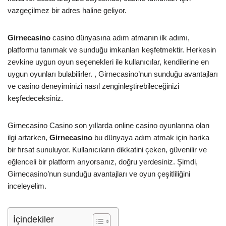
vazgeçilmez bir adres haline geliyor.
Girnecasino
casino dünyasına adım atmanın ilk adımı,
platformu tanımak ve sunduğu imkanları keşfetmektir. Herkesin
zevkine uygun oyun seçenekleri ile kullanıcılar, kendilerine en
uygun oyunları bulabilirler. , Girnecasino’nun sunduğu avantajları
ve casino deneyiminizi nasıl zenginleştirebileceğinizi
keşfedeceksiniz.
Girnecasino Casino son yıllarda online casino oyunlarına olan
ilgi artarken,
Girnecasino
bu dünyaya adım atmak için harika
bir fırsat sunuluyor. Kullanıcıların dikkatini çeken, güvenilir ve
eğlenceli bir platform arıyorsanız, doğru yerdesiniz. Şimdi,
Girnecasino’nun sunduğu avantajları ve oyun çeşitliliğini
inceleyelim.
İçindekiler