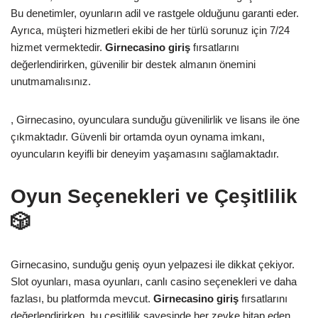
Bu denetimler, oyunların adil ve rastgele olduğunu garanti eder.
Ayrıca, müşteri hizmetleri ekibi de her türlü sorunuz için 7/24
hizmet vermektedir.
Girnecasino giriş
fırsatlarını
değerlendirirken, güvenilir bir destek almanın önemini
unutmamalısınız.
, Girnecasino, oyunculara sunduğu güvenilirlik ve lisans ile öne
çıkmaktadır. Güvenli bir ortamda oyun oynama imkanı,
oyuncuların keyifli bir deneyim yaşamasını sağlamaktadır.
Oyun Seçenekleri ve Çeşitlilik
🎲
Girnecasino, sunduğu geniş oyun yelpazesi ile dikkat çekiyor.
Slot oyunları, masa oyunları, canlı casino seçenekleri ve daha
fazlası, bu platformda mevcut.
Girnecasino giriş
fırsatlarını
değerlendirirken, bu çeşitlilik sayesinde her zevke hitap eden