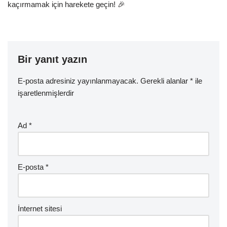
kaçırmamak için harekete geçin! 🎉
Bir yanıt yazın
E-posta adresiniz yayınlanmayacak.
Gerekli alanlar
*
ile
işaretlenmişlerdir
Ad
*
E-posta
*
İnternet sitesi