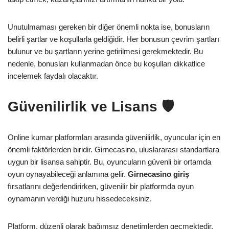
Unutulmaması gereken bir diğer önemli nokta ise, bonusların
belirli şartlar ve koşullarla geldiğidir. Her bonusun çevrim şartları
bulunur ve bu şartların yerine getirilmesi gerekmektedir. Bu
nedenle, bonusları kullanmadan önce bu koşulları dikkatlice
incelemek faydalı olacaktır.
Güvenilirlik ve Lisans 🛡️
Online kumar platformları arasında güvenilirlik, oyuncular için en
önemli faktörlerden biridir. Girnecasino, uluslararası standartlara
uygun bir lisansa sahiptir. Bu, oyuncuların güvenli bir ortamda
oyun oynayabileceği anlamına gelir.
Girnecasino giriş
fırsatlarını değerlendirirken, güvenilir bir platformda oyun
oynamanın verdiği huzuru hissedeceksiniz.
Platform, düzenli olarak bağımsız denetimlerden geçmektedir.