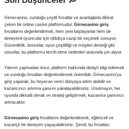
Son Düşünceler 💭
Girnecasino, sunduğu çeşitli fırsatlar ve avantajlarla dikkat
çeken bir online casino platformudur.
Girnecasino giriş
fırsatlarını değerlendirmek, hem yeni başlayanlar hem de
deneyimli oyuncular için oldukça cazip bir seçenek sunuyor.
Güvenilirlik, bonuslar, oyun çeşitliliği ve müşteri desteği gibi
unsurlar, bu platformu tercih etme nedenleri arasında yer alıyor.
Yatırım yapmadan önce, platform hakkında detaylı bilgi edinmek
ve sunduğu fırsatları değerlendirmek önemlidir. Girnecasino’ya
giriş yaparak, bu heyecan verici dünyaya adım atabilir ve
kazancınızı artırma şansını yakalayabilirsiniz. Unutmayın, her
oyunda dikkatli olmak ve strateji geliştirmek, kazanma şansınızı
artıracaktır.
Girnecasino giriş
fırsatlarını değerlendirerek, eğlenceli ve
kazançlı bir deneyim yaşayabilirsiniz. Şimdi, bu fırsatları