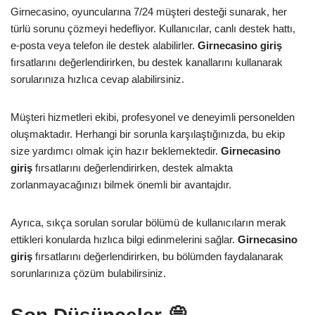
Girnecasino, oyuncularına 7/24 müşteri desteği sunarak, her
türlü sorunu çözmeyi hedefliyor. Kullanıcılar, canlı destek hattı,
e-posta veya telefon ile destek alabilirler.
Girnecasino giriş
fırsatlarını değerlendirirken, bu destek kanallarını kullanarak
sorularınıza hızlıca cevap alabilirsiniz.
Müşteri hizmetleri ekibi, profesyonel ve deneyimli personelden
oluşmaktadır. Herhangi bir sorunla karşılaştığınızda, bu ekip
size yardımcı olmak için hazır beklemektedir.
Girnecasino
giriş
fırsatlarını değerlendirirken, destek almakta
zorlanmayacağınızı bilmek önemli bir avantajdır.
Ayrıca, sıkça sorulan sorular bölümü de kullanıcıların merak
ettikleri konularda hızlıca bilgi edinmelerini sağlar.
Girnecasino
giriş
fırsatlarını değerlendirirken, bu bölümden faydalanarak
sorunlarınıza çözüm bulabilirsiniz.