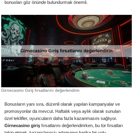
bonusları göz önünde bulundurmak önemli.
Girnecasino Giriş fırsatlarını değerlendirin
Bonusların yanı sıra, düzenli olarak yapılan kampanyalar ve
promosyonlar da mevcut. Haftalık veya aylık olarak sunulan
özel teklifler, oyuncuların daha fazla kazanmasını sağlıyor.
Girnecasino giriş
fırsatlarını değerlendirirken, bu tür fırsatları
takip etmek, kazançlarınızı artırmanın harika bir yolu.